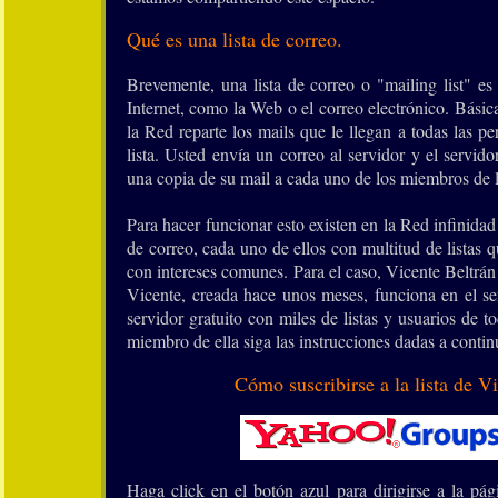
Qué es una lista de correo.
Brevemente, una lista de correo o "mailing list" es
Internet, como la Web o el correo electrónico. Básic
la Red reparte los mails que le llegan a todas las pe
lista. Usted envía un correo al servidor y el servid
una copia de su mail a cada uno de los miembros de la
Para hacer funcionar esto existen en la Red infinidad 
de correo, cada uno de ellos con multitud de listas 
con intereses comunes. Para el caso, Vicente Beltrán
Vicente, creada hace unos meses, funciona en el se
servidor gratuito con miles de listas y usuarios de 
miembro de ella siga las instrucciones dadas a contin
Cómo suscribirse a la lista de Vi
Haga click en el botón azul para dirigirse a la p