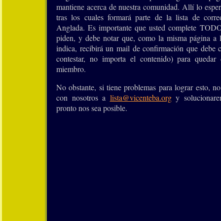
mantiene acerca de nuestra comunidad. Allí lo espera
tras los cuales formará parte de la lista de corr
Anglada. Es importante que usted complete TODOS
piden, y debe notar que, como la misma página a la
indica, recibirá un mail de confirmación que debe 
contestar, no importa el contenido) para quedar
miembro.
No obstante, si tiene problemas para lograr esto, 
con nosotros a
lista@vicenteba.org
y solucionare
pronto nos sea posible.