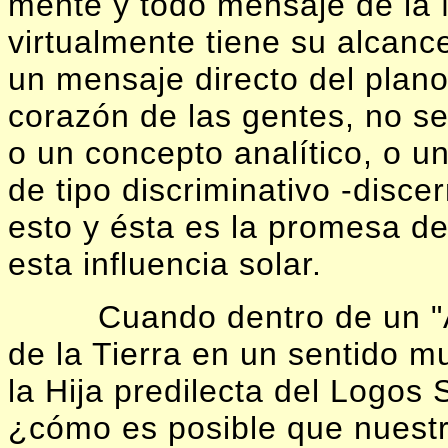
mente y todo mensaje de la 
virtualmente tiene su alcanc
un mensaje directo del plano
corazón de las gentes, no s
o un concepto analítico, o u
de tipo discriminativo -disce
esto y ésta es la promesa de
esta influencia solar.
Cuando dentro de un "
de la Tierra en un sentido m
la Hija predilecta del Logos
¿cómo es posible que nuest