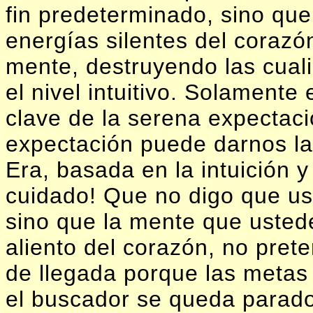
fin predeterminado, sino que
energías silentes del corazó
mente, destruyendo las cual
el nivel intuitivo. Solamente 
clave de la serena expectaci
expectación puede darnos la 
Era, basada en la intuición y
cuidado! Que no digo que us
sino que la mente que ustede
aliento del corazón, no pre
de llegada porque las metas
el buscador se queda parado