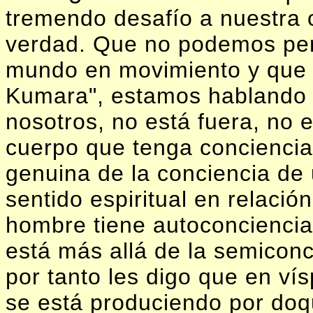
tremendo desafío a nuestra 
verdad. Que no podemos per
mundo en movimiento y que
Kumara", estamos hablando 
nosotros, no está fuera, no e
cuerpo que tenga conciencia
genuina de la conciencia de
sentido espiritual en relaci
hombre tiene autoconciencia 
está más allá de la semiconc
por tanto les digo que en ví
se está produciendo por do