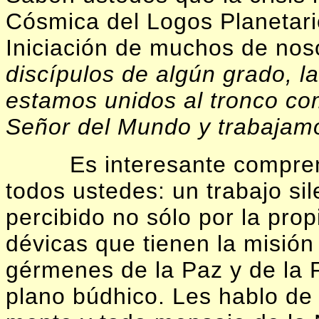
Cósmica del Logos Planetar
Iniciación de muchos de nos
discípulos de algún grado, l
estamos unidos al tronco co
Señor del Mundo y trabajam
Es interesante comprend
todos ustedes: un trabajo si
percibido no sólo por la prop
dévicas que tienen la misión 
gérmenes de la Paz y de la F
plano búdhico. Les hablo de 