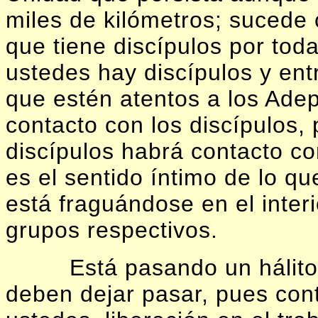
miles de kilómetros; sucede
que tiene discípulos por toda
ustedes hay discípulos y ent
que estén atentos a los Adep
contacto con los discípulos,
discípulos habrá contacto co
es el sentido íntimo de lo q
está fraguándose en el inter
grupos respectivos.
Está pasando un hálito
deben dejar pasar, pues con