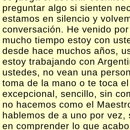
preguntar algo si sienten nec
estamos en silencio y volve
conversación. He venido po
mucho tiempo estoy con uste
desde hace muchos años, us
estoy trabajando con Argent
ustedes, no vean una person
toma de la mano o te toca el
excepcional, sencillo, sin c
no hacemos como el Maestro
hablemos de a uno por vez, s
en comprender lo que acabo d