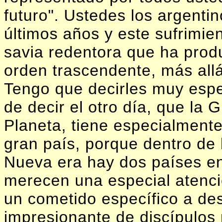
futuro". Ustedes los argenti
últimos años y este sufrimie
savia redentora que ha produ
orden trascendente, más all
Tengo que decirles muy espe
de decir el otro día, que la 
Planeta, tiene especialmente
gran país, porque dentro de 
Nueva era hay dos países en
merecen una especial atenció
un cometido específico a des
impresionante de discípulos