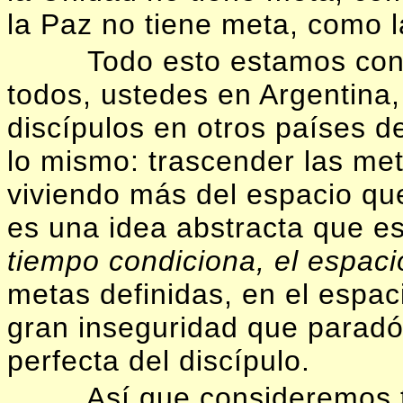
la Paz no tiene meta, como 
Todo esto estamos con
todos, ustedes en Argentina
discípulos en otros países 
lo mismo: trascender las meta
viviendo más del espacio qu
es una idea abstracta que e
tiempo condiciona, el espaci
metas definidas, en el espac
gran inseguridad que paradó
perfecta del discípulo.
Así que consideremos 