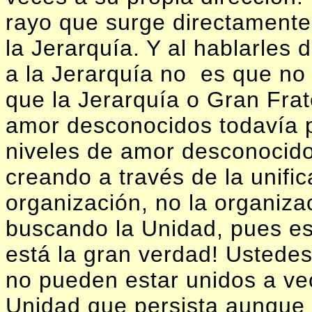
rayo que surge directamente
la Jerarquía. Y al hablarles
a la Jerarquía no
es que no 
que la Jerarquía o Gran Frat
amor desconocidos todavía p
niveles de amor desconocido
creando a través de la unific
organización, no la organiza
buscando la Unidad, pues est
está la gran verdad! Ustede
no pueden estar unidos a ve
Unidad que persista aunque