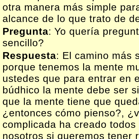
otra manera más simple par
alcance de lo que trato de de
Pregunta
: Yo quería pregunt
sencillo?
Respuesta
: El camino más s
porque tenemos la mente muy
ustedes que para entrar en 
búdhico la mente debe ser si
que la mente tiene que queda
¿entonces cómo pienso?, ¿v
complicada ha creado todos
nosotros si queremos tener 