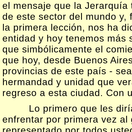
el mensaje que la Jerarquía 
de este sector del mundo y, 
la primera lección, nos ha d
entidad y hoy tenemos más 
que simbólicamente el comie
que hoy, desde Buenos Aires
provincias de este país - se
hermandad y unidad que ver
regreso a esta ciudad. Con u
Lo primero que les dir
enfrentar por primera vez al
representado por todos usted