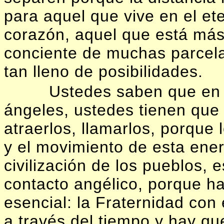
para aquel que vive en el et
corazón, aquel que está más 
conciente de muchas parcelas
tan lleno de posibilidades.
Ustedes saben que en 
ángeles, ustedes tienen que 
atraerlos, llamarlos, porque 
y el movimiento de esta energí
civilización de los pueblos,
contacto angélico, porque ha
esencial: la Fraternidad con
a través del tiempo y hay qu