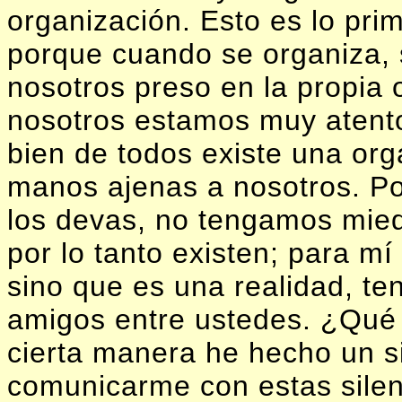
organización. Esto es lo pri
porque cuando se organiza,
nosotros preso en la propia 
nosotros estamos muy atento
bien de todos existe una org
manos ajenas a nosotros. Po
los devas, no tengamos miedo
por lo tanto existen; para mí
sino que es una realidad, t
amigos entre ustedes. ¿Qué 
cierta manera he hecho un s
comunicarme con estas silen