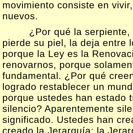
movimiento consiste en vivir
nuevos.
¿Por qué la serpiente,
pierde su piel, la deja entr
porque la Ley es la Renovac
renovarnos, porque solamen
fundamental. ¿Por qué cree
logrado restablecer un mund
porque ustedes han estado 
silencio? Aparentemente sile
significado. Ustedes han cre
creado la Jerarquía; la Jera