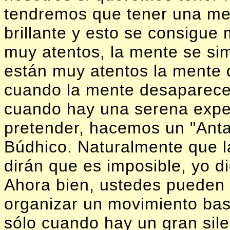
tendremos que tener una me
brillante y esto se consigu
muy atentos, la mente se simp
están muy atentos la mente
cuando la mente desaparece
cuando hay una serena expe
pretender, hacemos un "Anta
Búdhico. Naturalmente que 
dirán que es imposible, yo d
Ahora bien, ustedes pueden
organizar un movimiento bas
sólo cuando hay un gran sile