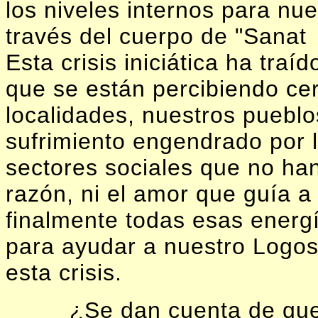
los niveles internos para nu
través del cuerpo de "Sanat
Esta crisis iniciática ha tra
que se están percibiendo ce
localidades, nuestros pueblo
sufrimiento engendrado por l
sectores sociales que no han 
razón, ni el amor que guía a
finalmente todas esas energ
para ayudar a nuestro Logos 
esta crisis.
¿Se dan cuenta de que