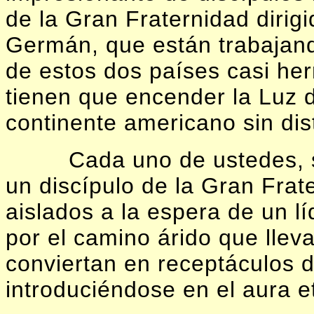
de la Gran Fraternidad diri
Germán, que están trabajando
de estos dos países casi he
tienen que encender la Luz d
continente americano sin dis
Cada uno de ustedes, 
un discípulo de la Gran Frat
aislados a la espera de un lí
por el camino árido que lleva
conviertan en receptáculos d
introduciéndose en el aura et